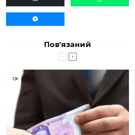
Пов'язаний