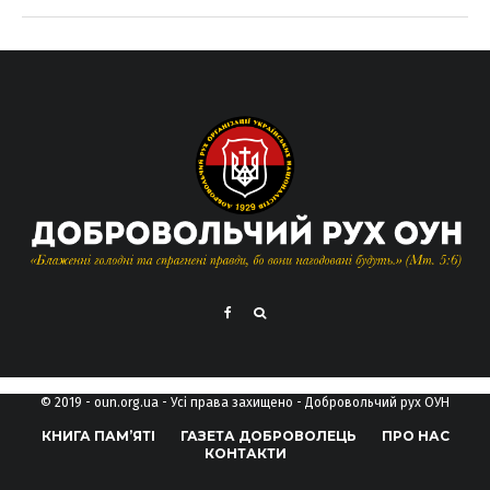
© 2019 - oun.org.ua - Усі права захищено - Добровольчий рух ОУН
КНИГА ПАМ’ЯТІ
ГАЗЕТА ДОБРОВОЛЕЦЬ
ПРО НАС
КОНТАКТИ