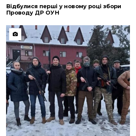
Відбулися перші у новому році збори
Проводу ДР ОУН