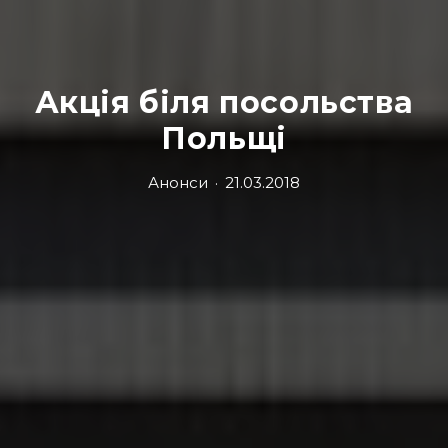
Акція біля посольства
Польщі
Анонси
·
21.03.2018