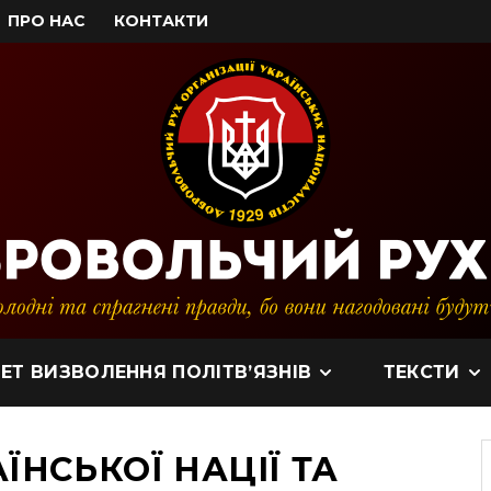
ПРО НАС
КОНТАКТИ
ЕТ ВИЗВОЛЕННЯ ПОЛІТВ’ЯЗНІВ
ТЕКСТИ
ЇНСЬКОЇ НАЦІЇ ТА