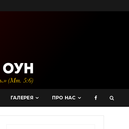
ГАЛЕРЕЯ
ПРО НАС