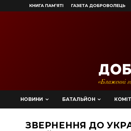
КНИГА ПАМ’ЯТІ
ГАЗЕТА ДОБРОВОЛЕЦЬ
НОВИНИ
БАТАЛЬЙОН
КОМІТ
ЗВЕРНЕННЯ ДО УКРА