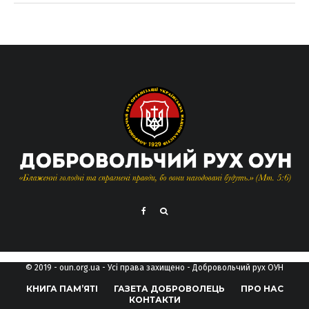
© 2019 - oun.org.ua - Усі права захищено - Добровольчий рух ОУН
КНИГА ПАМ’ЯТІ
ГАЗЕТА ДОБРОВОЛЕЦЬ
ПРО НАС
КОНТАКТИ