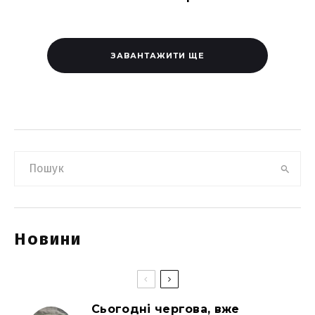
ЗАВАНТАЖИТИ ЩЕ
Новини
Сьогодні чергова, вже