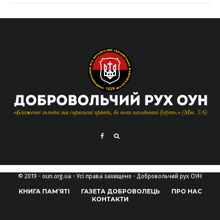
© 2019 - oun.org.ua - Усі права захищено - Добровольчий рух ОУН
КНИГА ПАМ’ЯТІ
ГАЗЕТА ДОБРОВОЛЕЦЬ
ПРО НАС
КОНТАКТИ