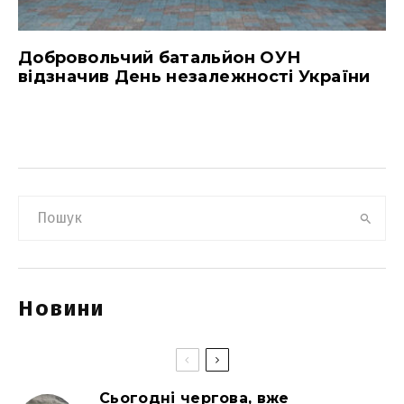
Добровольчий батальйон ОУН
відзначив День незалежності України
Новини
Сьогодні чергова, вже