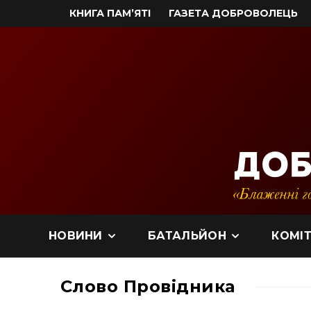
КНИГА ПАМ’ЯТІ
ГАЗЕТА ДОБРОВОЛЕЦЬ
НОВИНИ
БАТАЛЬЙОН
КОМІТ
Слово Провідника