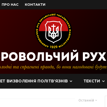
ПРО НАС
КОНТАКТИ
ЕТ ВИЗВОЛЕННЯ ПОЛІТВ’ЯЗНІВ
ТЕКСТИ
Останній