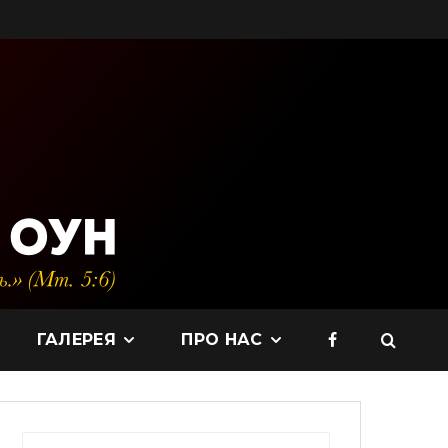
ГАЛЕРЕЯ
ПРО НАС