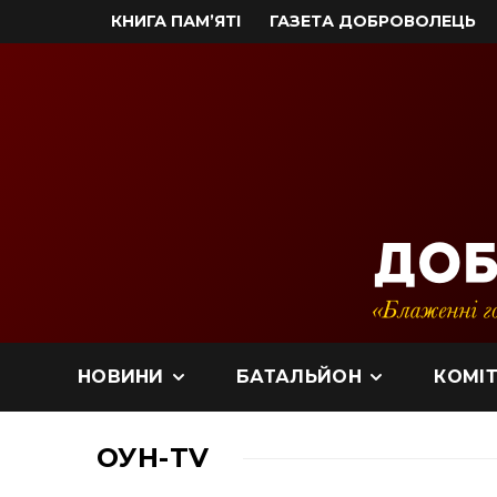
КНИГА ПАМ’ЯТІ
ГАЗЕТА ДОБРОВОЛЕЦЬ
НОВИНИ
БАТАЛЬЙОН
КОМІТ
ОУН-TV