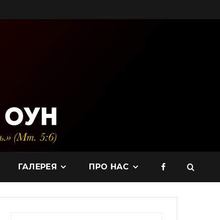
ГАЛЕРЕЯ
ПРО НАС