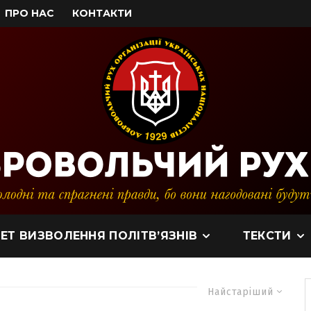
ПРО НАС
КОНТАКТИ
ЕТ ВИЗВОЛЕННЯ ПОЛІТВ’ЯЗНІВ
ТЕКСТИ
Найстаріший