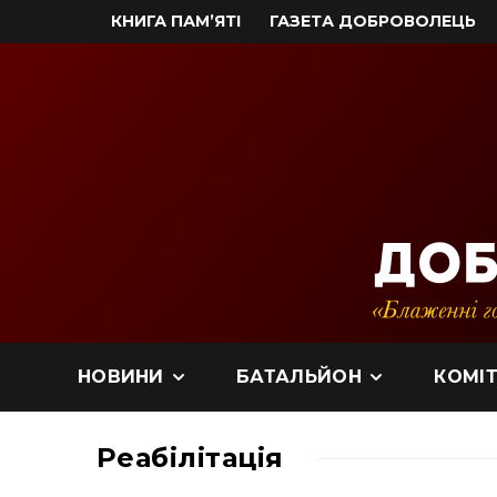
КНИГА ПАМ’ЯТІ
ГАЗЕТА ДОБРОВОЛЕЦЬ
НОВИНИ
БАТАЛЬЙОН
КОМІТ
Реабілітація