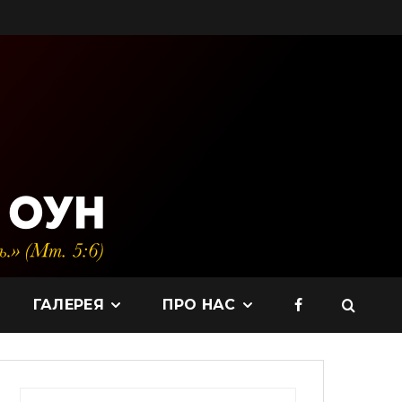
ГАЛЕРЕЯ
ПРО НАС