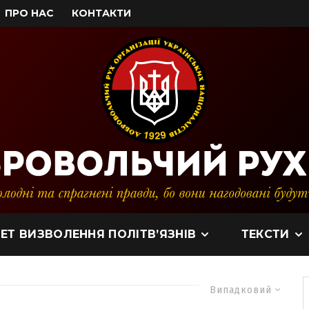
ПРО НАС
КОНТАКТИ
ЕТ ВИЗВОЛЕННЯ ПОЛІТВ’ЯЗНІВ
ТЕКСТИ
Випадковий